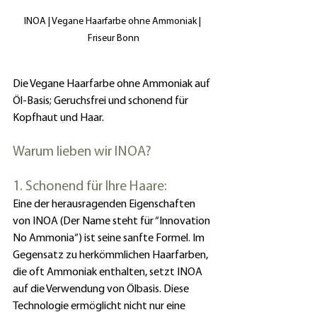
INOA | Vegane Haarfarbe ohne Ammoniak | 
Friseur Bonn
Die Vegane Haarfarbe ohne Ammoniak auf 
Öl-Basis; Geruchsfrei und schonend für 
Kopfhaut und Haar.
Warum lieben wir INOA?
1. Schonend für Ihre Haare:
Eine der herausragenden Eigenschaften 
von INOA (Der Name steht für “Innovation 
No Ammonia“) ist seine sanfte Formel. Im 
Gegensatz zu herkömmlichen Haarfarben, 
die oft Ammoniak enthalten, setzt INOA 
auf die Verwendung von Ölbasis. Diese 
Technologie ermöglicht nicht nur eine 