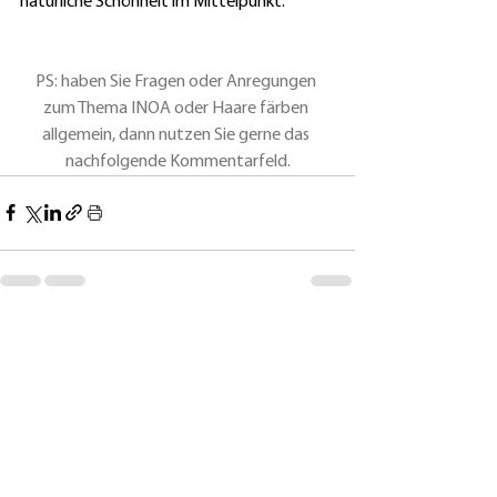
natürliche Schönheit im Mittelpunkt.
PS: haben Sie Fragen oder Anregungen 
zum Thema INOA oder Haare färben 
allgemein, dann nutzen Sie gerne das 
nachfolgende Kommentarfeld.