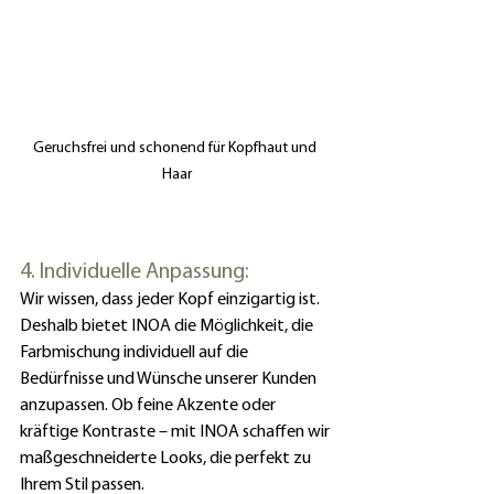
Geruchsfrei und schonend für Kopfhaut und 
Haar
4. Individuelle Anpassung:
Wir wissen, dass jeder Kopf einzigartig ist. 
Deshalb bietet INOA die Möglichkeit, die 
Farbmischung individuell auf die 
Bedürfnisse und Wünsche unserer Kunden 
anzupassen. Ob feine Akzente oder 
kräftige Kontraste – mit INOA schaffen wir 
maßgeschneiderte Looks, die perfekt zu 
Ihrem Stil passen.