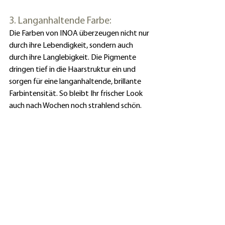
3. Langanhaltende Farbe:
Die Farben von INOA überzeugen nicht nur 
durch ihre Lebendigkeit, sondern auch 
durch ihre Langlebigkeit. Die Pigmente 
dringen tief in die Haarstruktur ein und 
sorgen für eine langanhaltende, brillante 
Farbintensität. So bleibt Ihr frischer Look 
auch nach Wochen noch strahlend schön.