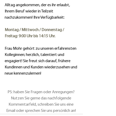
Alltag angekommen, der es ihr erlaubt, 
Ihrem Beruf wieder in Teilzeit 
nachzukommen! Ihre Verfügbarkeit:  
Montag / Mittwoch / Donnerstag / 
Freitag: 9:00 Uhr bis 14:15 Uhr. 
Frau Mohr gehört zu unseren erfahrensten 
Kolleginnen; herzlich, talentiert und 
engagiert! Sie freut sich darauf, frühere  
Kundinnen und Kunden wiederzusehen und 
neue kennenzulernen!
PS: haben Sie Fragen oder Anregungen? 
Nutzen Sie gerne das nachfolgende 
Kommentarfeld, schreiben Sie uns eine 
Email oder sprechen Sie uns persönlich an!