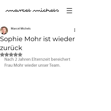
Marcel Michels
Sophie Mohr ist wieder
zurück
Mit NaN von 5 Sternen bewertet.
Nach 2 Jahren Elternzeit bereichert 
Frau Mohr wieder unser Team.