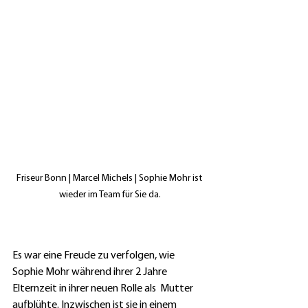
Friseur Bonn | Marcel Michels | Sophie Mohr ist 
wieder im Team für Sie da.
Es war eine Freude zu verfolgen, wie 
Sophie Mohr während ihrer 2 Jahre 
Elternzeit in ihrer neuen Rolle als  Mutter 
aufblühte. Inzwischen ist sie in einem 