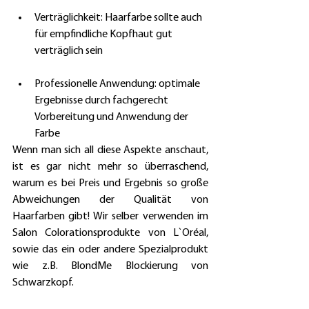
Verträglichkeit: Haarfarbe sollte auch 
für empfindliche Kopfhaut gut 
verträglich sein
Professionelle Anwendung: optimale 
Ergebnisse durch fachgerecht 
Vorbereitung und Anwendung der 
Farbe
Wenn man sich all diese Aspekte anschaut, 
ist es gar nicht mehr so überraschend, 
warum es bei Preis und Ergebnis so große 
Abweichungen der Qualität von 
Haarfarben gibt! Wir selber verwenden im 
Salon Colorationsprodukte von L`Oréal, 
sowie das ein oder andere Spezialprodukt 
wie z.B. BlondMe Blockierung von 
Schwarzkopf.