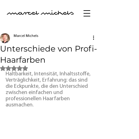
Marcel Michels
Unterschiede von Profi-
Haarfarben
Mit NaN von 5 Sternen bewertet.
Haltbarkeit, Intensität, Inhaltsstoffe, 
Verträglichkeit, Erfahrung: das sind 
die Eckpunkte, die den Unterschied 
zwischen einfachen und 
professionellen Haarfarben 
ausmachen.