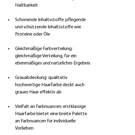
Haltbarkeit
Schonende Inhaltsstoffe: pflegende 
und schützende Inhaltsstoffe wie 
Proteine oder Öle
Gleichmäßige Farbverteilung: 
gleichmäßige Verteilung, für ein 
ebenmäßiges und natürliches Ergebnis
Grauabdeckung: qualitativ 
hochwertige Haarfarbe deckt auch 
graues Haar effektiv ab
Vielfalt an Farbnuancen: erstklassige 
Haarfarbe bietet eine breite Palette 
an Farbnuancen für individuelle 
Vorlieben