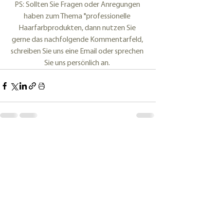
PS: Sollten Sie Fragen oder Anregungen 
haben zum Thema "professionelle 
Haarfarbprodukten, dann nutzen Sie 
gerne das nachfolgende Kommentarfeld, 
schreiben Sie uns eine Email oder sprechen 
Sie uns persönlich an. 