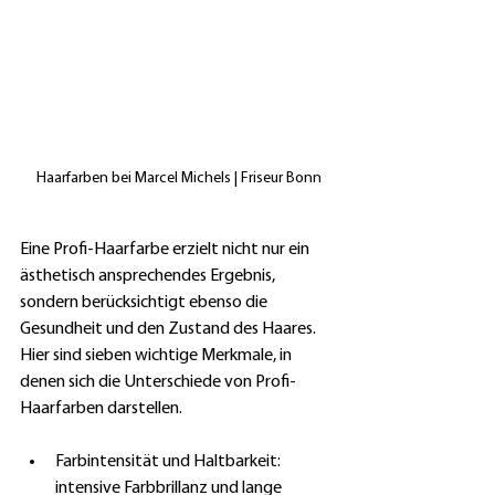
 Haarfarben bei Marcel Michels | Friseur Bonn
Eine Profi-Haarfarbe erzielt nicht nur ein 
ästhetisch ansprechendes Ergebnis, 
sondern berücksichtigt ebenso die 
Gesundheit und den Zustand des Haares. 
Hier sind sieben wichtige Merkmale, in 
denen sich die Unterschiede von Profi-
Haarfarben darstellen.
Farbintensität und Haltbarkeit: 
intensive Farbbrillanz und lange 