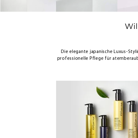
Wi
Die elegante japanische Luxus-Styli
professionelle Pflege für atemberaub