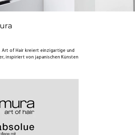
ura
Art of Hair kreiert
einzigartige und
r, inspiriert von japanischen Künsten