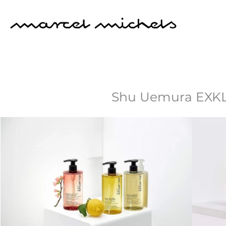
Shu Uemura EXKLUS