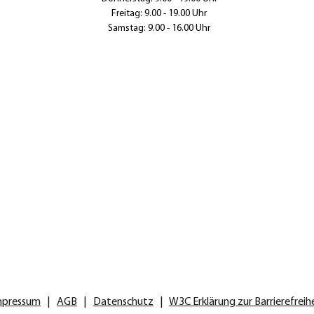
Freitag: 9.00 - 19.00 Uhr
Samstag: 9.00 - 16.00 Uhr
mpressum
|
AGB
|
Datenschutz
|
W3C Erklärung zur Barrierefreih