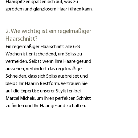
Haarspitzen spalten sich auf, was zu 
sprödem und glanzlosem Haar führen kann.
2. Wie wichtig ist ein regelmäßiger 
Haarschnitt?
Ein regelmäßiger Haarschnitt alle 6-8 
Wochen ist entscheidend, um Spliss zu 
vermeiden. Selbst wenn Ihre Haare gesund 
aussehen, verhindert das regelmäßige 
Schneiden, dass sich Spliss ausbreitet und 
bleibt Ihr Haar in Bestform. Vertrauen Sie 
auf die Expertise unserer Stylisten bei 
Marcel Michels, um Ihren perfekten Schnitt 
zu finden und Ihr Haar gesund zu halten.