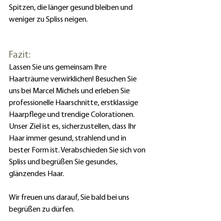
Spitzen, die länger gesund bleiben und 
weniger zu Spliss neigen.
Fazit:
Lassen Sie uns gemeinsam Ihre 
Haarträume verwirklichen! Besuchen Sie 
uns bei Marcel Michels und erleben Sie 
professionelle Haarschnitte, erstklassige 
Haarpflege und trendige Colorationen. 
Unser Ziel ist es, sicherzustellen, dass Ihr 
Haar immer gesund, strahlend und in 
bester Form ist. Verabschieden Sie sich von 
Spliss und begrüßen Sie gesundes, 
glänzendes Haar.
Wir freuen uns darauf, Sie bald bei uns 
begrüßen zu dürfen.