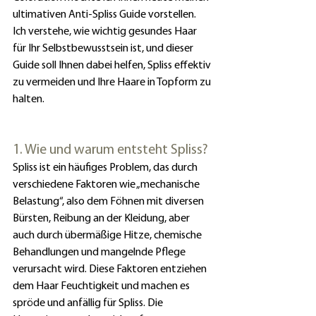
ultimativen Anti-Spliss Guide vorstellen. 
Ich verstehe, wie wichtig gesundes Haar 
für Ihr Selbstbewusstsein ist, und dieser 
Guide soll Ihnen dabei helfen, Spliss effektiv 
zu vermeiden und Ihre Haare in Topform zu 
halten.
1. Wie und warum entsteht Spliss?
Spliss ist ein häufiges Problem, das durch 
verschiedene Faktoren wie „mechanische 
Belastung“, also dem Föhnen mit diversen 
Bürsten, Reibung an der Kleidung, aber 
auch durch übermäßige Hitze, chemische 
Behandlungen und mangelnde Pflege 
verursacht wird. Diese Faktoren entziehen 
dem Haar Feuchtigkeit und machen es 
spröde und anfällig für Spliss. Die 