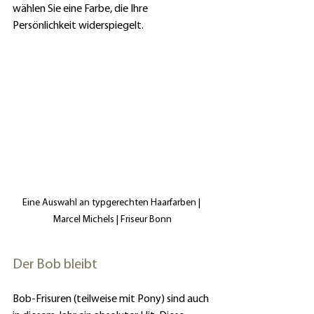
wählen Sie eine Farbe, die Ihre 
Persönlichkeit widerspiegelt.
Eine Auswahl an typgerechten Haarfarben | 
Marcel Michels | Friseur Bonn
Der Bob bleibt
Bob-Frisuren (teilweise mit Pony) sind auch 