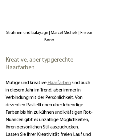
Strähnen und Balayage | Marcel Michels | Friseur 
Bonn
Kreative, aber typgerechte 
Haarfarben
Mutige und kreative 
Haarfarben
 sind auch 
in diesem Jahr im Trend, aber immer in 
Verbindung mit der Persönlichkeit. Von 
dezenten Pastelltönen über lebendige 
Farben bis hin zu kühnen und kräftigen Rot-
Nuancen gibt es unzählige Möglichkeiten, 
Ihren persönlichen Stil auszudrücken. 
Lassen Sie Ihrer Kreativität freien Lauf und 