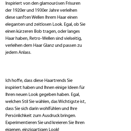
Inspiriert von den glamourösen Frisuren 
der 1920er und 1930er Jahre verleihen 
diese sanften Wellen Ihrem Haar einen 
eleganten und zeitlosen Look. Egal, ob Sie 
einen kürzeren Bob tragen, oder langes 
Haar haben, Retro-Wellen sind vielseitig, 
verleihen dem Haar Glanz und passen zu 
jedem Anlass.
Ich hoffe, dass diese Haartrends Sie 
inspiriert haben und Ihnen einige Ideen für 
Ihren neuen Look gegeben haben. Egal, 
welchen Stil Sie wählen, das Wichtigste ist, 
dass Sie sich darin wohlfühlen und Ihre 
Persönlichkeit zum Ausdruck bringen. 
Experimentieren Sie und kreieren Sie Ihren 
eigenen, einzigartigen Look!