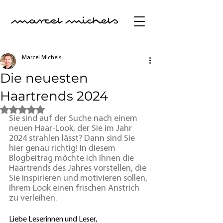
Marcel Michels
Die neuesten
Haartrends 2024
Mit NaN von 5 Sternen bewertet.
Sie sind auf der Suche nach einem 
neuen Haar-Look, der Sie im Jahr 
2024 strahlen lässt? Dann sind Sie 
hier genau richtig! In diesem 
Blogbeitrag möchte ich Ihnen die 
Haartrends des Jahres vorstellen, die 
Sie inspirieren und motivieren sollen, 
Ihrem Look einen frischen Anstrich 
zu verleihen.
Liebe Leserinnen und Leser,