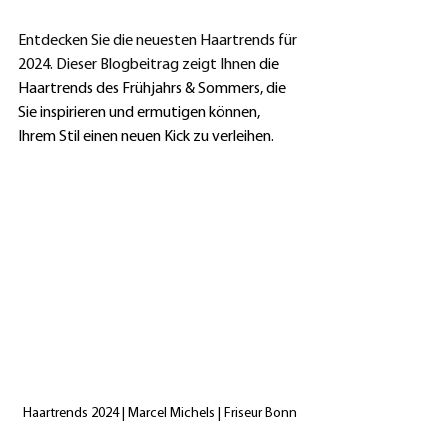
Entdecken Sie die neuesten Haartrends für 
2024. Dieser Blogbeitrag zeigt Ihnen
 die  
Haartrends des Frühjahrs & Sommers, die 
Sie inspirieren und ermutigen können, 
Ihrem Stil einen neuen Kick zu verleihen.
Haartrends 2024 | Marcel Michels | Friseur Bonn