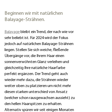
Beginnen wir mit natürlichen 
Balayage-Strähnen.
Balayage
 bleibt ein Trend, der nach wie vor 
sehr beliebt ist. Für 2024 wird der Fokus 
jedoch auf natürlichen Balayage-Strähnen 
liegen. Stellen Sie sich weiche, fließende 
Übergänge vor, die Ihrem Haar einen 
sonnenverwöhnten Glanz verleihen und 
gleichzeitig Ihre natürliche Haarfarbe 
perfekt ergänzen. Der Trend geht auch 
wieder mehr dazu, die Strähnen wieder 
weiter oben zu platzieren um nicht mehr 
diesen starken unterschied von Ansatz 
(welcher schon rausgewachsen aussieht) zu 
den hellen Haarspitzen zu erhalten. 
Alternativ spüren wir seit einigen Monaten 