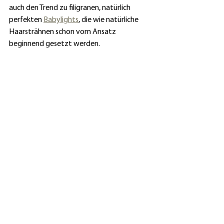
auch den Trend zu filigranen, natürlich 
perfekten 
Babylights
, die wie natürliche 
Haarsträhnen schon vom Ansatz 
beginnend gesetzt werden.