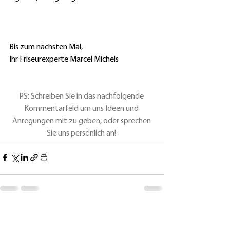
Bis zum nächsten Mal,
Ihr Friseurexperte Marcel Michels
PS: Schreiben Sie in das nachfolgende 
Kommentarfeld um uns Ideen und 
Anregungen mit zu geben, oder sprechen 
Sie uns persönlich an!