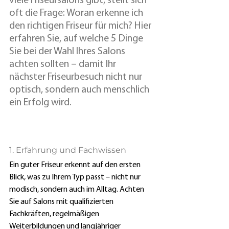
viele Friseursalons gibt, stellt sich 
oft die Frage: Woran erkenne ich 
den richtigen Friseur für mich? Hier 
erfahren Sie, auf welche 5 Dinge 
Sie bei der Wahl Ihres Salons 
achten sollten – damit Ihr 
nächster Friseurbesuch nicht nur 
optisch, sondern auch menschlich 
ein Erfolg wird.
1. Erfahrung und Fachwissen
Ein guter Friseur erkennt auf den ersten 
Blick, was zu Ihrem Typ passt – nicht nur 
modisch, sondern auch im Alltag. Achten 
Sie auf Salons mit qualifizierten 
Fachkräften, regelmäßigen 
Weiterbildungen und 
langjähriger 