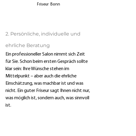
Friseur  Bonn
2. Persönliche, individuelle und 
ehrliche Beratung
Ein professioneller Salon nimmt sich Zeit 
für Sie. Schon beim ersten Gespräch sollte 
klar sein: Ihre Wünsche stehen im 
Mittelpunkt – aber auch die ehrliche 
Einschätzung, was machbar ist und was 
nicht. Ein guter Friseur sagt Ihnen nicht nur, 
was möglich ist, sondern auch, was sinnvoll 
ist.