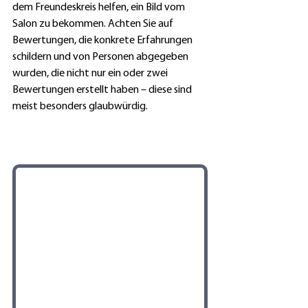
dem Freundeskreis helfen, ein Bild vom 
Salon zu bekommen. Achten Sie auf 
Bewertungen, die konkrete Erfahrungen 
schildern und von Personen abgegeben 
wurden, die nicht nur ein oder zwei 
Bewertungen erstellt haben – diese sind 
meist besonders glaubwürdig.