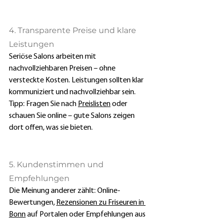
4. Transparente Preise und klare 
Leistungen
Seriöse Salons arbeiten mit 
nachvollziehbaren Preisen – ohne 
versteckte Kosten. Leistungen sollten klar 
kommuniziert und nachvollziehbar sein. 
Tipp: Fragen Sie nach 
Preislisten
 oder 
schauen Sie online – gute Salons zeigen 
dort offen, was sie bieten.
5. Kundenstimmen und 
Empfehlungen 
Die Meinung anderer zählt: Online-
Bewertungen, 
Rezensionen zu Friseuren in 
Bonn
 auf Portalen oder Empfehlungen aus 