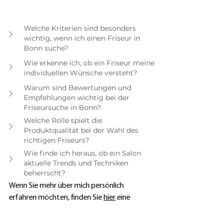
Welche Kriterien sind besonders 
wichtig, wenn ich einen Friseur in 
Bonn suche?
Wie erkenne ich, ob ein Friseur meine 
individuellen Wünsche versteht?
Warum sind Bewertungen und 
Empfehlungen wichtig bei der 
Friseursuche in Bonn?
Welche Rolle spielt die 
Produktqualität bei der Wahl des 
richtigen Friseurs?
Wie finde ich heraus, ob ein Salon 
aktuelle Trends und Techniken 
beherrscht?
Wenn Sie mehr über mich persönlich 
erfahren möchten, finden Sie 
hier
 eine 
kleine Fragen-und-Antwort-Runde.