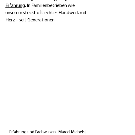
Erfahrung
. In Familienbetrieben wie 
unserem steckt oft echtes Handwerk mit 
Herz – seit Generationen.
Erfahrung und Fachwissen | Marcel Michels | 