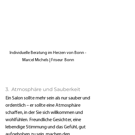
Individuelle Beratung im Herzen von Bonn - 
Marcel Michels | Friseur  Bonn
3.  Atmosphäre und Sauberkeit
Ein Salon sollte mehr sein als nur sauber und 
ordentlich – er sollte eine Atmosphäre 
schaffen, in der Sie sich willkommen und 
wohlfühlen. Freundliche Gesichter, eine 
lebendige Stimmung und das Gefühl, gut 
aufgehoben zu sein, machen den 