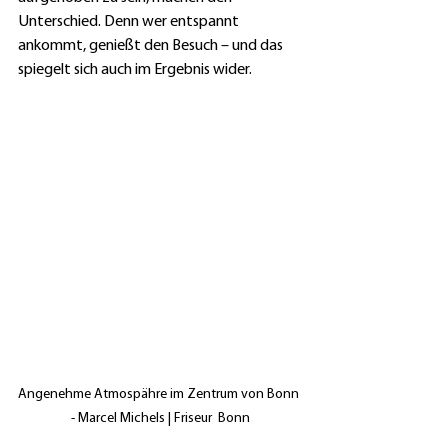
Unterschied. Denn wer entspannt 
ankommt, genießt den Besuch – und das 
spiegelt sich auch im Ergebnis wider.
Angenehme Atmospähre im Zentrum von Bonn 
- Marcel Michels | Friseur  Bonn