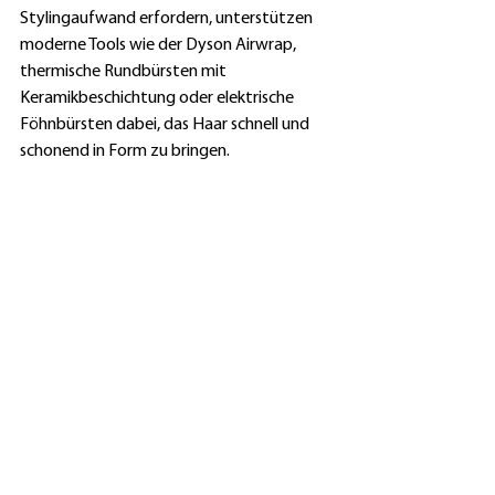
Stylingaufwand erfordern, unterstützen 
moderne Tools wie der Dyson Airwrap, 
thermische Rundbürsten mit 
Keramikbeschichtung oder elektrische 
Föhnbürsten dabei, das Haar schnell und 
schonend in Form zu bringen.