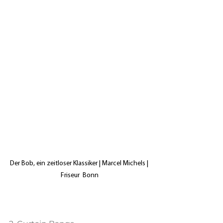
Der Bob, ein zeitloser Klassiker | Marcel Michels | 
Friseur  Bonn