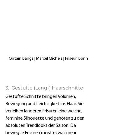
Curtain Bangs | Marcel Michels | Friseur  Bonn
3.  Gestufte (Lang-) Haarschnitte
Gestufte Schnitte bringen Volumen, 
Bewegung und Leichtigkeit ins Haar. Sie 
verleihen längeren Frisuren eine weiche, 
feminine Silhouette und gehören zu den 
absoluten Trendlooks der Saison. Da 
bewegte Frisuren meist etwas mehr 