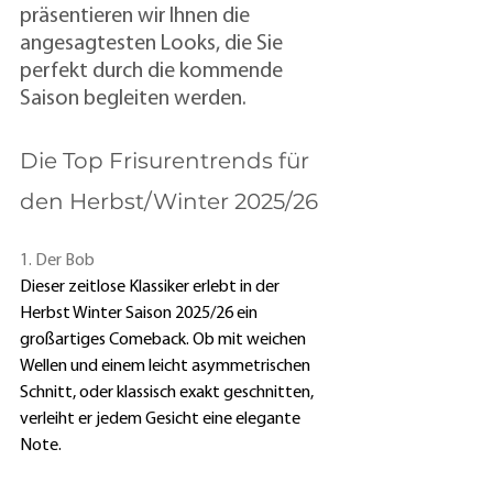
präsentieren wir Ihnen die 
angesagtesten Looks, die Sie 
perfekt durch die kommende 
Saison begleiten werden.
Die Top Frisurentrends für 
den Herbst/Winter 2025/26
1. Der Bob
Dieser zeitlose Klassiker erlebt in der 
Herbst Winter Saison 2025/26 ein 
großartiges Comeback. Ob mit weichen 
Wellen und einem leicht asymmetrischen 
Schnitt, oder klassisch exakt geschnitten, 
verleiht er jedem Gesicht eine elegante 
Note.