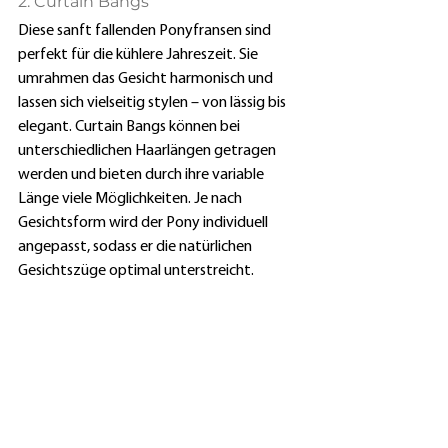
2. Curtain Bangs
Diese sanft fallenden Ponyfransen sind 
perfekt für die kühlere Jahreszeit. Sie 
umrahmen das Gesicht harmonisch und 
lassen sich vielseitig stylen – von lässig bis 
elegant. Curtain Bangs können bei 
unterschiedlichen Haarlängen getragen 
werden und bieten durch ihre variable 
Länge viele Möglichkeiten. Je nach 
Gesichtsform wird der Pony individuell 
angepasst, sodass er die natürlichen 
Gesichtszüge optimal unterstreicht.