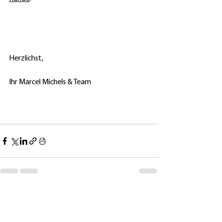
Herzlichst,
Ihr Marcel Michels & Team