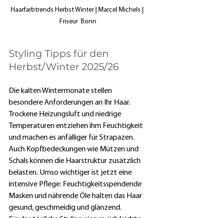
Haarfarbtrends Herbst Winter | Marcel Michels | 
Friseur  Bonn
Styling Tipps für den 
Herbst/Winter 2025/26
Die kalten Wintermonate stellen 
besondere Anforderungen an Ihr Haar. 
Trockene Heizungsluft und niedrige 
Temperaturen entziehen ihm Feuchtigkeit 
und machen es anfälliger für Strapazen. 
Auch Kopfbedeckungen wie Mützen und 
Schals können die Haarstruktur zusätzlich 
belasten. Umso wichtiger ist jetzt eine 
intensive Pflege: Feuchtigkeitsspendende 
Masken und nährende Öle halten das Haar 
gesund, geschmeidig und glänzend.