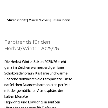
Stufenschnitt | Marcel Michels | Friseur  Bonn
Farbtrends für den 
Herbst/Winter 2025/26
Die Herbst Winter Saison 2025/26 steht 
ganz im Zeichen warmer, erdiger Töne. 
Schokoladenbraun, Kastanie und warme 
Rottöne dominieren die Farbpalette. Diese 
natürlichen Nuancen harmonieren perfekt 
mit der gemütlichen Atmosphäre der 
kalten Monate.
Highlights und Lowlights in sanften 