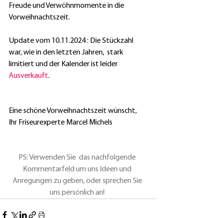
Freude und Verwöhnmomente in die 
Vorweihnachtszeit.
Update vom 10.11.2024 : Die Stückzahl 
war, wie in den letzten Jahren,  stark 
limitiert und der Kalender ist leider 
Ausverkauft
.
Eine schöne Vorweihnachtszeit wünscht,
Ihr Friseurexperte Marcel Michels
PS: Verwenden Sie  das nachfolgende 
Kommentarfeld um uns Ideen und 
Anregungen zu geben, oder sprechen Sie 
uns persönlich an!