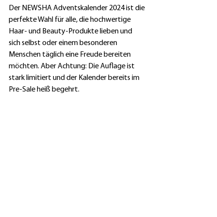
Der NEWSHA Adventskalender 2024 ist die 
perfekte Wahl für alle, die hochwertige 
Haar- und Beauty-Produkte lieben und 
sich selbst oder einem besonderen 
Menschen täglich eine Freude bereiten 
möchten. Aber Achtung: Die Auflage ist 
stark limitiert und der Kalender bereits im 
Pre-Sale heiß begehrt.