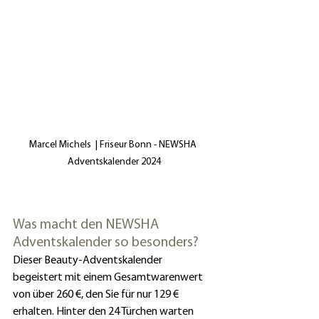
Marcel Michels  | Friseur Bonn - NEWSHA 
Adventskalender 2024
Was macht den NEWSHA 
Adventskalender so besonders?
Dieser Beauty-Adventskalender 
begeistert mit einem Gesamtwarenwert 
von über 260 €, den Sie für nur 129 € 
erhalten. Hinter den 24 Türchen warten 