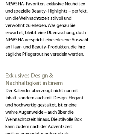
NEWSHA-Favoriten, exklusive Neuheiten 
und spezielle Beauty-Highlights – perfekt, 
um die Weihnachtszeit stilvoll und 
verwöhnt zu erleben. Was genau Sie 
erwartet, bleibt eine Überraschung, doch 
NEWSHA verspricht eine erlesene Auswahl 
an Haar- und Beauty-Produkten, die Ihre 
tägliche Pflegeroutine veredeln werden.
Exklusives Design & 
Nachhaltigkeit in Einem
Der Kalender überzeugt nicht nur mit 
Inhalt, sondern auch mit Design. Elegant 
und hochwertig gestaltet, ist er eine 
wahre Augenweide – auch über die 
Weihnachtszeit hinaus. Die stilvolle Box 
kann zudem nach der Adventszeit 
weiterverwendet werden: ob als 