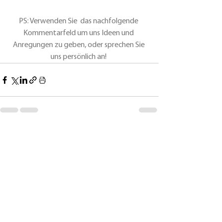
PS: Verwenden Sie  das nachfolgende 
Kommentarfeld um uns Ideen und 
Anregungen zu geben, oder sprechen Sie 
uns persönlich an!