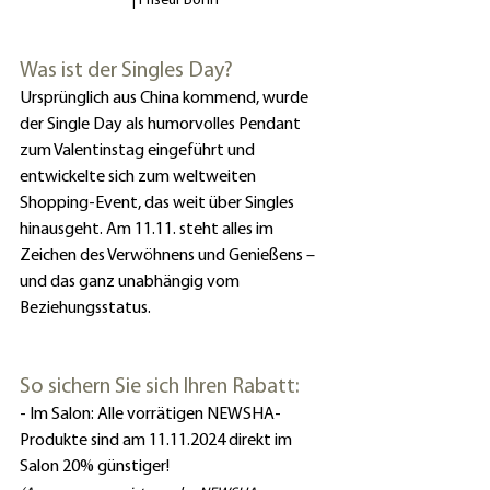
| Friseur Bonn
Was ist der Singles Day?
Ursprünglich aus China kommend, wurde 
der Single Day als humorvolles Pendant 
zum Valentinstag eingeführt und 
entwickelte sich zum weltweiten 
Shopping-Event, das weit über Singles 
hinausgeht. Am 11.11. steht alles im 
Zeichen des Verwöhnens und Genießens – 
und das ganz unabhängig vom 
Beziehungsstatus.
So sichern Sie sich Ihren Rabatt:
- Im Salon: Alle vorrätigen NEWSHA-
Produkte sind am 11.11.2024 direkt im 
Salon 20% günstiger!